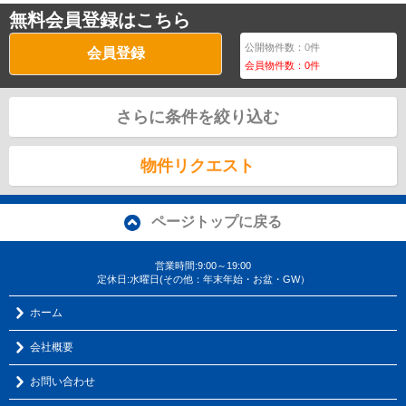
無料会員登録はこちら
公開物件数：
0
件
会員登録
会員物件数：
0
件
さらに条件を絞り込む
物件リクエスト
ページトップに戻る
営業時間:9:00～19:00
定休日:水曜日(その他：年末年始・お盆・GW）
ホーム
会社概要
お問い合わせ