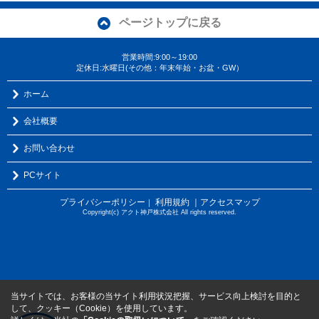
ページトップに戻る
営業時間:9:00～19:00
定休日:水曜日(その他：年末年始・お盆・GW）
ホーム
会社概要
お問い合わせ
PCサイト
プライバシーポリシー
利用規約
｜アクセスマップ
｜
Copyright(c) アクト神戸株式会社 All rights reserved.
当サイトでは、お客様の当サイト利用状況把握、サービス向上検討を目的と
して、クッキー（Cookie）を使用しています。