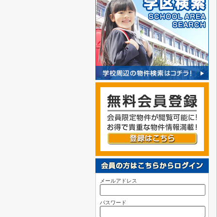
メールアドレス
パスワード