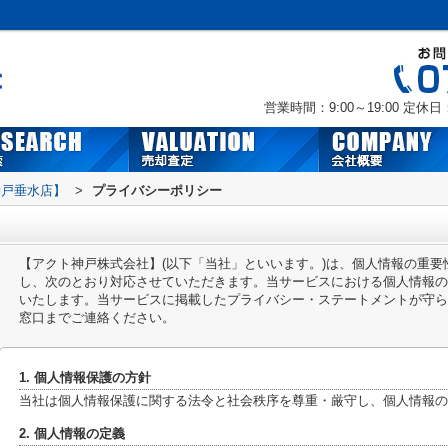
営業時間：9:00～19:00
定休日
神戸垂水店】
>
プライバシーポリシー
【アクト神戸株式会社】(以下「当社」といいます。)は、個人情報の重
し、次のとおり対応させていただきます。当サービスにおける個人情報の
いたします。当サービスに掲載したプライバシー・ステートメントが守ら
窓口までご連絡ください。
1. 個人情報保護の方針
当社は個人情報保護に関する法令と社会秩序を尊重・厳守し、個人情報の
2. 個人情報の定義