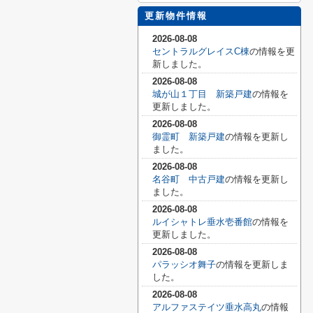
更新物件情報
2026-08-08
セントラルグレイスC棟
の情報を更
新しました。
2026-08-08
城が山１丁目 新築戸建
の情報を
更新しました。
2026-08-08
御霊町 新築戸建
の情報を更新し
ました。
2026-08-08
名谷町 中古戸建
の情報を更新し
ました。
2026-08-08
ルイシャトレ垂水壱番館
の情報を
更新しました。
2026-08-08
パラッシオ舞子
の情報を更新しま
した。
2026-08-08
アルファステイツ垂水高丸
の情報