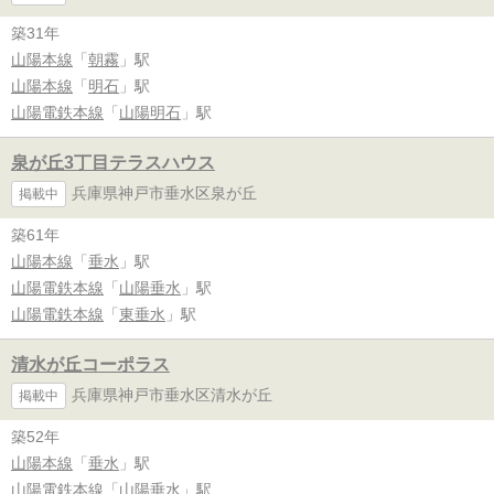
築31年
山陽本線
「
朝霧
」駅
山陽本線
「
明石
」駅
山陽電鉄本線
「
山陽明石
」駅
泉が丘3丁目テラスハウス
兵庫県神戸市垂水区泉が丘
掲載中
築61年
山陽本線
「
垂水
」駅
山陽電鉄本線
「
山陽垂水
」駅
山陽電鉄本線
「
東垂水
」駅
清水が丘コーポラス
兵庫県神戸市垂水区清水が丘
掲載中
築52年
山陽本線
「
垂水
」駅
山陽電鉄本線
「
山陽垂水
」駅