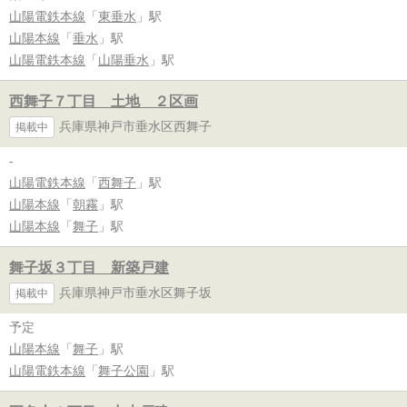
山陽電鉄本線
「
東垂水
」駅
山陽本線
「
垂水
」駅
山陽電鉄本線
「
山陽垂水
」駅
西舞子７丁目 土地 ２区画
兵庫県神戸市垂水区西舞子
掲載中
-
山陽電鉄本線
「
西舞子
」駅
山陽本線
「
朝霧
」駅
山陽本線
「
舞子
」駅
舞子坂３丁目 新築戸建
兵庫県神戸市垂水区舞子坂
掲載中
予定
山陽本線
「
舞子
」駅
山陽電鉄本線
「
舞子公園
」駅