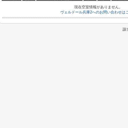
現在空室情報がありません。
ヴェルドール兵庫2へのお問い合わせは
該