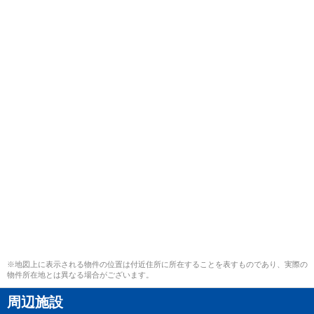
※地図上に表示される物件の位置は付近住所に所在することを表すものであり、実際の
物件所在地とは異なる場合がございます。
周辺施設