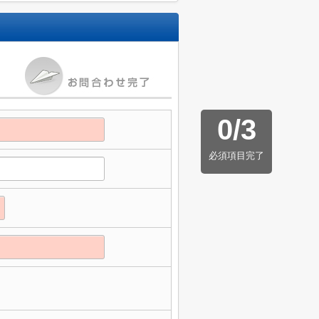
0
/
3
必須項目完了