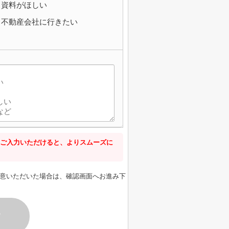
資料がほしい
不動産会社に行きたい
ご入力いただけると、よりスムーズに
意いただいた場合は、確認画面へお進み下
す