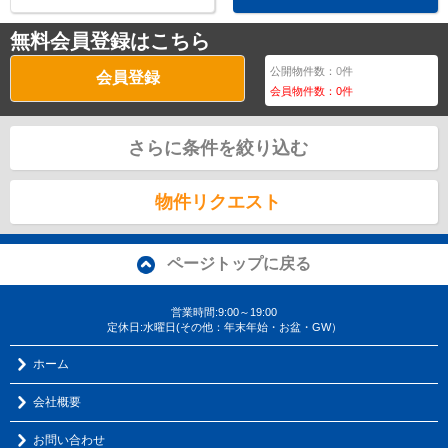
無料会員登録はこちら
公開物件数：
0
件
会員登録
会員物件数：
0
件
さらに条件を絞り込む
物件リクエスト
ページトップに戻る
営業時間:9:00～19:00
定休日:水曜日(その他：年末年始・お盆・GW）
ホーム
会社概要
お問い合わせ