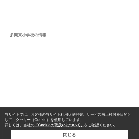
多聞東小学校の情報
当サイトでは、お客様の当サイト利用状況把握、サービス向上検討を目的と
して、クッキー（Cookie）を使用しています。
詳しくは、当社の
「Cookieの取扱いについて」
をご確認ください。
閉じる