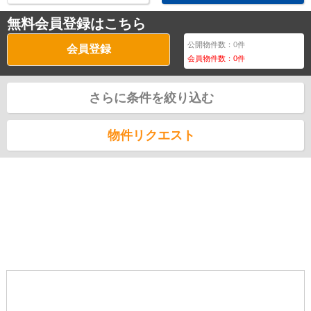
無料会員登録はこちら
公開物件数：
0
件
会員登録
会員物件数：
0
件
さらに条件を絞り込む
物件リクエスト