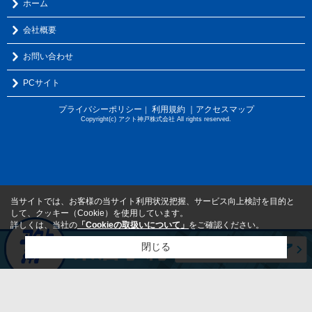
ホーム
会社概要
お問い合わせ
PCサイト
プライバシーポリシー
利用規約
｜アクセスマップ
｜
Copyright(c) アクト神戸株式会社 All rights reserved.
当サイトでは、お客様の当サイト利用状況把握、サービス向上検討を目的と
して、クッキー（Cookie）を使用しています。
詳しくは、当社の
「Cookieの取扱いについて」
をご確認ください。
閉じる