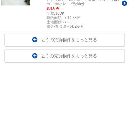
分 「垂水駅」 停歩5分
8.4万円
間取:
1LDK
建物面積:
- / 14.55坪
土地面積:
- / -
敷金/礼金:
0ヶ月/2ヶ月
近くの賃貸物件をもっと見る
近くの売買物件をもっと見る