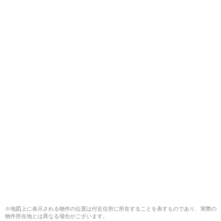
※地図上に表示される物件の位置は付近住所に所在することを表すものであり、実際の
物件所在地とは異なる場合がございます。