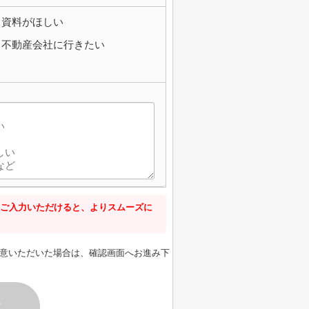
資料がほしい
不動産会社に行きたい
ご入力いただけると、よりスムーズに
意いただいた場合は、確認画面へお進み下
す