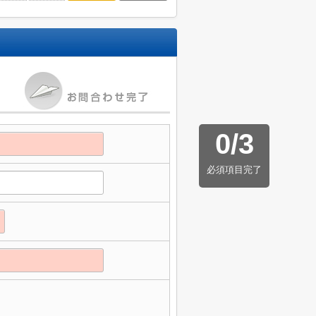
0
/
3
必須項目完了