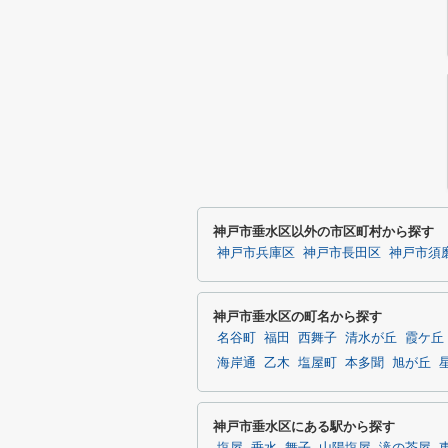
神戸市垂水区以外の市区町村から探す
神戸市兵庫区
神戸市長田区
神戸市須
神戸市垂水区の町名から探す
名谷町
福田
西舞子
清水が丘
霞ケ丘
海岸通
乙木
塩屋町
本多聞
旭が丘
神戸市垂水区にある駅から探す