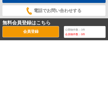
電話でお問い合わせする
無料会員登録はこちら
公開物件数：
0
件
会員登録
会員物件数：
0
件