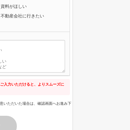
資料がほしい
不動産会社に行きたい
ご入力いただけると、よりスムーズに
意いただいた場合は、確認画面へお進み下
す