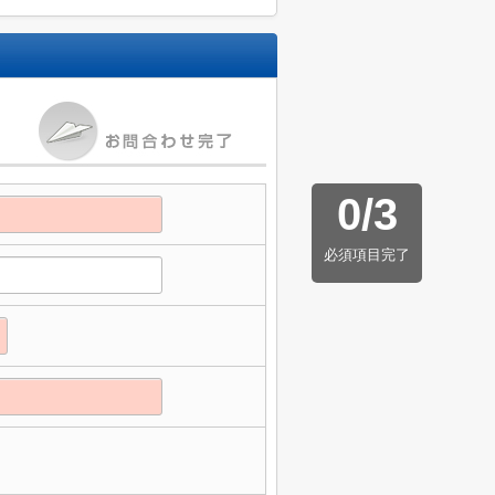
0
/
3
必須項目完了