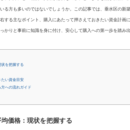
いる方も多いのではないでしょうか。この記事では、垂水区の新
右する主なポイント、購入にあたって押さえておきたい資金計画
っかりと事前に知識を身に付け、安心して購入への第一歩を踏み
現状を把握する
きたい資金目安
る方への流れガイド
平均価格：現状を把握する