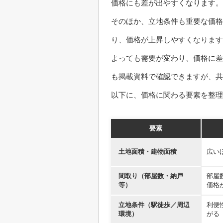
価格にも差が出やすくなります。
そのほか、立地条件も重要な価格
り、価格が上昇しやすくなります
よっても需要が変わり、価格に差
も掲載資料で確認できますが、
以下に、価格に関わる要素を整理
要素
土地面積・建物面積
広い
間取り（部屋数・納戸
部屋
等）
価格
立地条件（駅徒歩／周辺
利便
環境）
がる