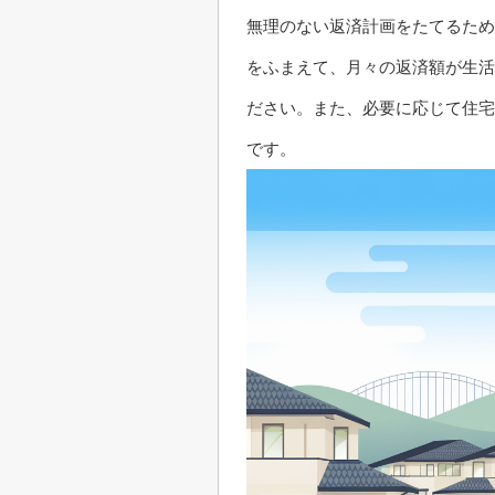
無理のない返済計画をたてるため
をふまえて、月々の返済額が生活
ださい。また、必要に応じて住宅
です。