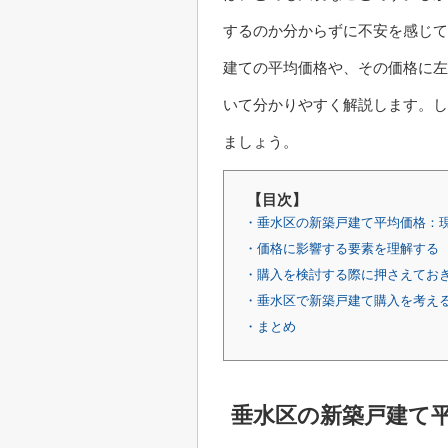
するのか分からずに不安を感じて
建ての平均価格や、その価格に左
いて分かりやすく解説します。し
ましょう。
【目次】
・垂水区の新築戸建て平均価格：
・価格に影響する要素を理解する
・購入を検討する際に押さえてお
・垂水区で新築戸建て購入を考え
・まとめ
垂水区の新築戸建て