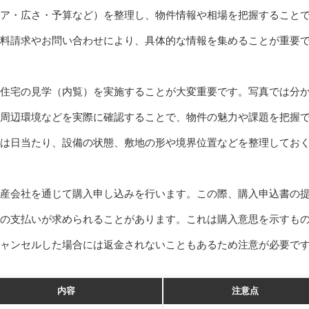
ア・広さ・予算など）を整理し、物件情報や相場を把握すること
料請求やお問い合わせにより、具体的な情報を集めることが重要
等）
住宅の見学（内覧）を実施することが大変重要です。写真では分
周辺環境などを実際に確認することで、物件の魅力や課題を把握
は日当たり、設備の状態、敷地の形や境界位置などを整理してお
産会社を通じて購入申し込みを行います。この際、購入申込書の
の支払いが求められることがあります。これは購入意思を示すも
キャンセルした場合には返金されないこともあるため注意が必要で
内容
注意点