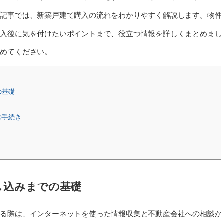
記事では、新築戸建て購入の流れをわかりやすく解説します。物
入後に気を付けたいポイントまで、役立つ情報を詳しくまとめま
進めてください。
の基礎
の手続き
し込みまでの基礎
る際は、インターネットを使った情報収集と不動産会社への相談