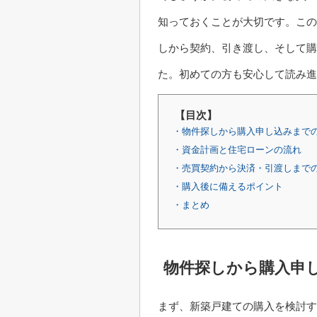
知っておくことが大切です。この
しから契約、引き渡し、そして購
た。初めての方も安心して読み
【目次】
・物件探しから購入申し込みまで
・資金計画と住宅ローンの流れ
・売買契約から決済・引渡しまで
・購入後に備えるポイント
・まとめ
物件探しから購入申
まず、新築戸建ての購入を検討す