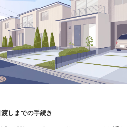
引渡しまでの手続き