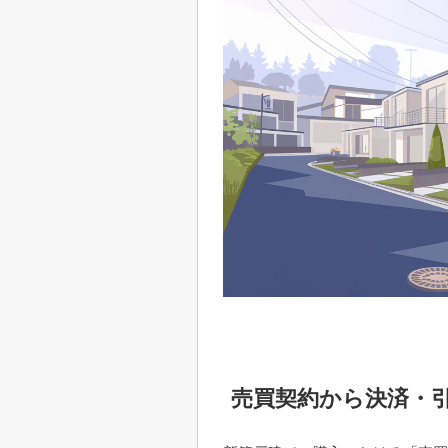
売買契約から決済・