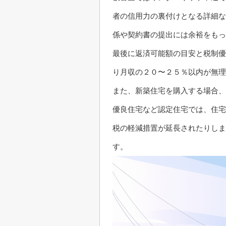
者の信用力の裏付けとなる詳細な
係や契約書の提出には余裕をもっ
最後に返済可能額の目安と税制優
り月収の２０〜２５％以内が無理
また、新築住宅を購入する場合、
優良住宅など認定住宅では、住宅
税の軽減措置が延長されたりしま
す。