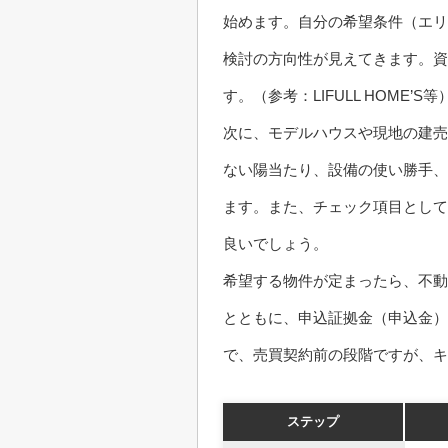
始めます。自分の希望条件（エリ
検討の方向性が見えてきます。資
す。（参考：LIFULL HOME’S
次に、モデルハウスや現地の建売
ない陽当たり、設備の使い勝手、
ます。また、チェック項目として
良いでしょう。
希望する物件が定まったら、不動
とともに、申込証拠金（申込金）
で、売買契約前の段階ですが、
ステップ