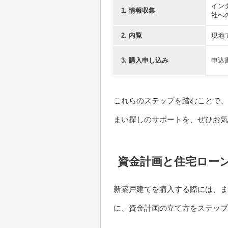
イン
1. 情報収集
社へ
2. 内覧
現地
3. 購入申し込み
申込
これらのステップを踏むことで、
まい探しのサポートを、ぜひお気
資金計画と住宅ロー
新築戸建てを購入する際には、ま
に、資金計画の立て方をステップ