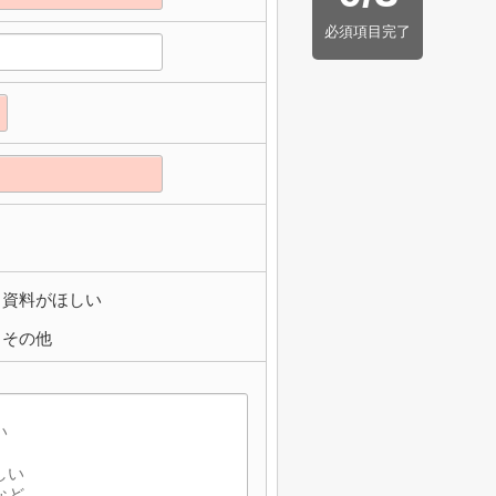
必須項目完了
資料がほしい
その他