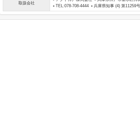
取扱会社
TEL:078-708-4444
兵庫県知事 (4) 第11259