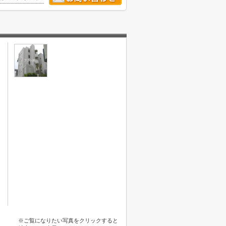
※ご覧になりたい写真をクリックすると