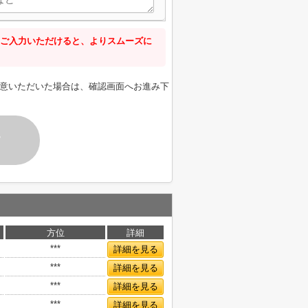
ご入力いただけると、よりスムーズに
意いただいた場合は、確認画面へお進み下
す
方位
詳細
***
詳細を見る
***
詳細を見る
***
詳細を見る
***
詳細を見る