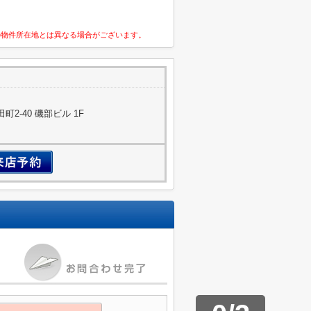
の物件所在地とは異なる場合がございます。
2-40 磯部ビル 1F