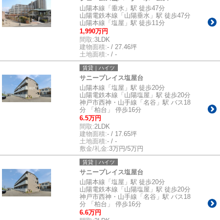
山陽本線「垂水」駅 徒歩47分
山陽電鉄本線「山陽垂水」駅 徒歩47分
山陽本線「塩屋」駅 徒歩11分
1,990万円
間取:
3LDK
建物面積:
- / 27.46坪
土地面積:
- / -
賃貸｜ハイツ
サニープレイス塩屋台
山陽本線「塩屋」駅 徒歩20分
山陽電鉄本線「山陽塩屋」駅 徒歩20分
神戸市西神・山手線「名谷」駅 バス18
分 「柏台」 停歩16分
6.5万円
間取:
2LDK
建物面積:
- / 17.65坪
土地面積:
- / -
敷金/礼金:
3万円/5万円
賃貸｜ハイツ
サニープレイス塩屋台
山陽本線「塩屋」駅 徒歩20分
山陽電鉄本線「山陽塩屋」駅 徒歩20分
神戸市西神・山手線「名谷」駅 バス18
分 「柏台」 停歩16分
6.6万円