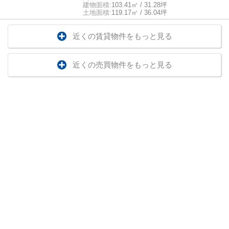
建物面積:
103.41㎡ / 31.28坪
土地面積:
119.17㎡ / 36.04坪
近くの賃貸物件をもっと見る
近くの売買物件をもっと見る