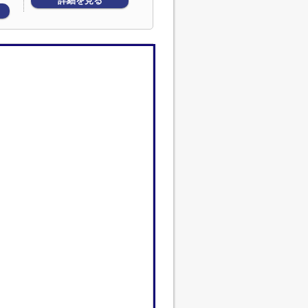
詳細を見る