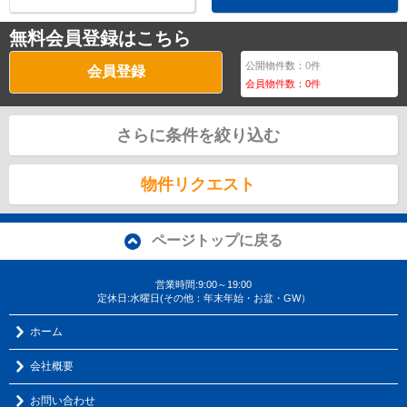
無料会員登録はこちら
公開物件数：
0
件
会員登録
会員物件数：
0
件
さらに条件を絞り込む
物件リクエスト
ページトップに戻る
営業時間:9:00～19:00
定休日:水曜日(その他：年末年始・お盆・GW）
ホーム
会社概要
お問い合わせ