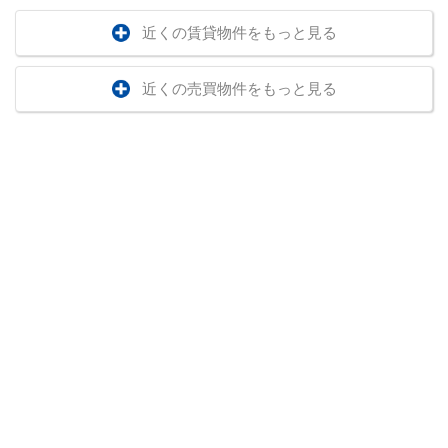
近くの賃貸物件をもっと見る
近くの売買物件をもっと見る