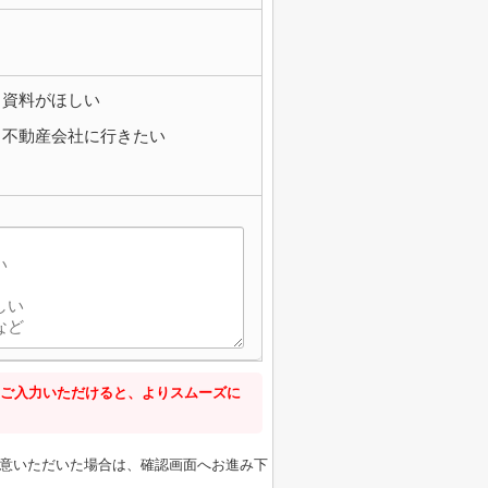
資料がほしい
不動産会社に行きたい
】
ご入力いただけると、よりスムーズに
意いただいた場合は、確認画面へお進み下