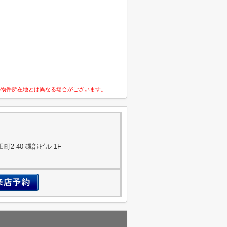
の物件所在地とは異なる場合がございます。
2-40 磯部ビル 1F