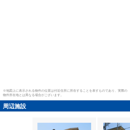
※地図上に表示される物件の位置は付近住所に所在することを表すものであり、実際の
物件所在地とは異なる場合がございます。
周辺施設