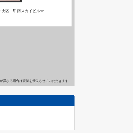
中央区 甲南スカイビル☆
が異なる場合は現状を優先させていただきます。