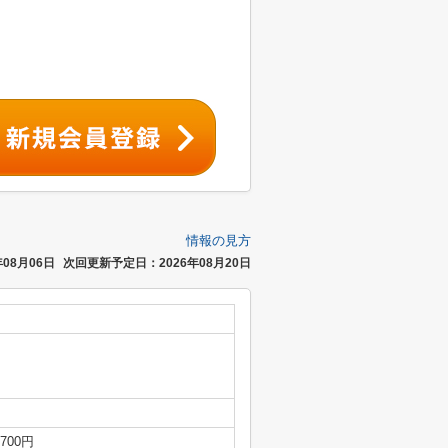
情報の見方
08月06日
次回更新予定日：2026年08月20日
,700円