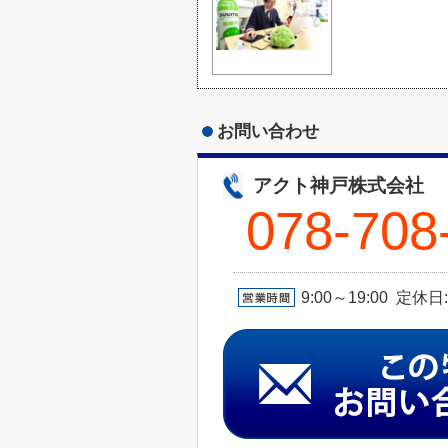
お問い合わせ
アクト神戸株式会社
078-708
9:00～19:00 