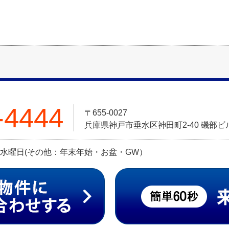
-4444
〒655-0027
兵庫県神戸市垂水区神田町2-40 磯部ビル
定休日:水曜日(その他：年末年始・お盆・GW）