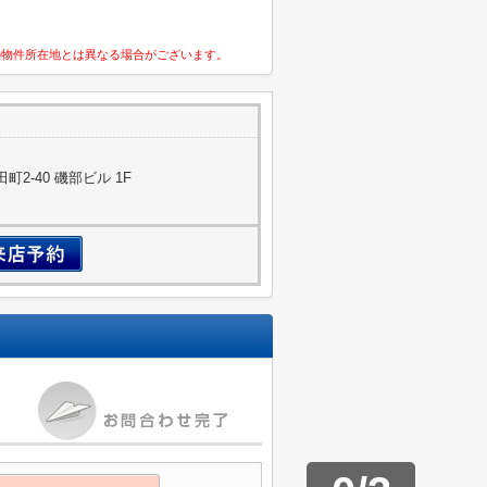
の物件所在地とは異なる場合がございます。
2-40 磯部ビル 1F