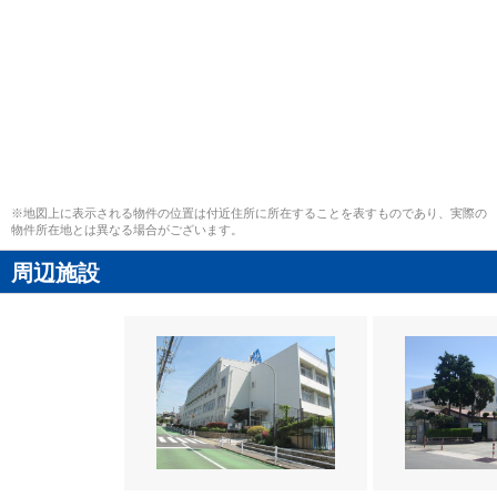
※地図上に表示される物件の位置は付近住所に所在することを表すものであり、実際の
物件所在地とは異なる場合がございます。
周辺施設