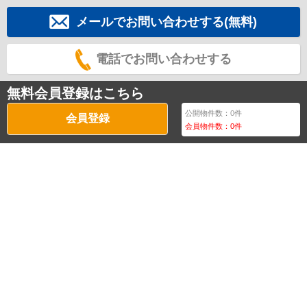
メールでお問い合わせする(無料)
電話でお問い合わせする
無料会員登録はこちら
公開物件数：
0
件
会員登録
会員物件数：
0
件