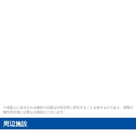
※地図上に表示される物件の位置は付近住所に所在することを表すものであり、実際の
物件所在地とは異なる場合がございます。
周辺施設