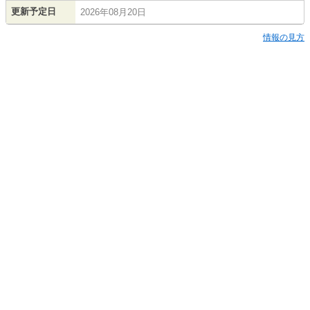
更新予定日
2026年08月20日
情報の見方