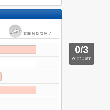
0
/
3
必須項目完了