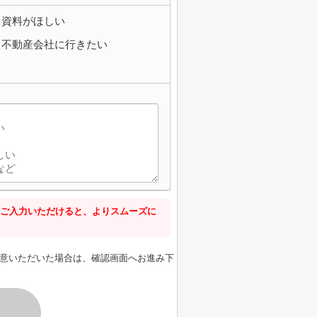
資料がほしい
不動産会社に行きたい
ご入力いただけると、よりスムーズに
意いただいた場合は、確認画面へお進み下
す