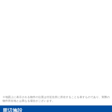
※地図上に表示される物件の位置は付近住所に所在することを表すものであり、実際の
物件所在地とは異なる場合がございます。
周辺施設