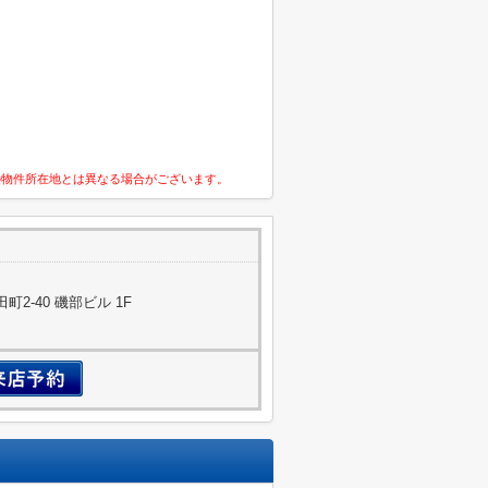
の物件所在地とは異なる場合がございます。
2-40 磯部ビル 1F