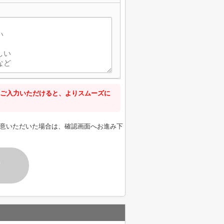
ご入力いただけると、よりスムーズに
意いただいた場合は、確認画面へお進み下
す