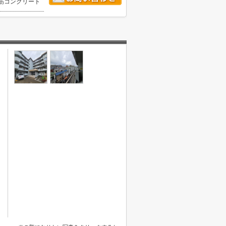
筋コンクリート