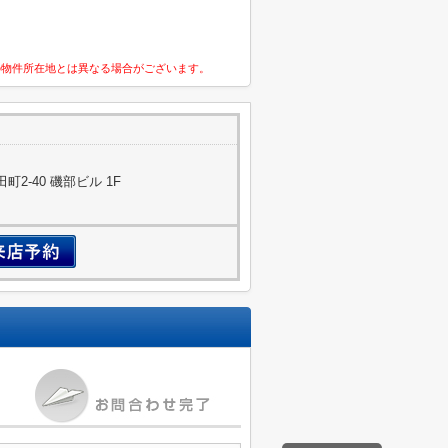
の物件所在地とは異なる場合がございます。
2-40 磯部ビル 1F