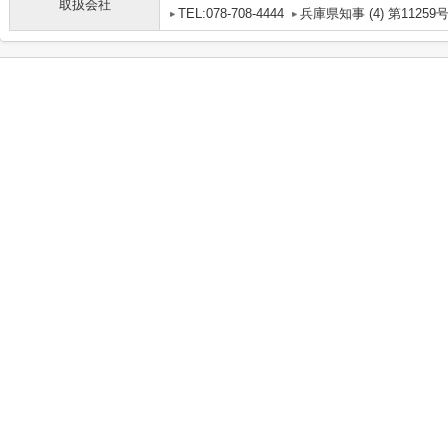
取扱会社
TEL:078-708-4444
兵庫県知事 (4) 第11259