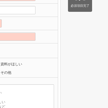
必須項目完了
資料がほしい
その他