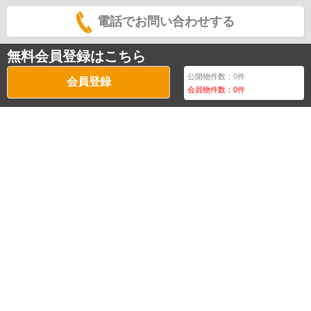
電話でお問い合わせする
無料会員登録はこちら
公開物件数：
0
件
会員登録
会員物件数：
0
件