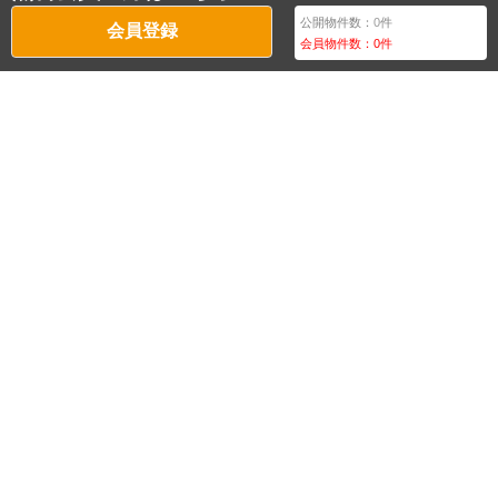
公開物件数：
0
件
会員登録
会員物件数：
0
件