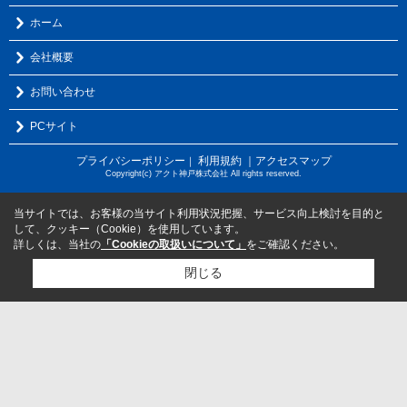
ホーム
会社概要
お問い合わせ
PCサイト
プライバシーポリシー
利用規約
｜アクセスマップ
｜
Copyright(c) アクト神戸株式会社 All rights reserved.
当サイトでは、お客様の当サイト利用状況把握、サービス向上検討を目的と
して、クッキー（Cookie）を使用しています。
詳しくは、当社の
「Cookieの取扱いについて」
をご確認ください。
閉じる