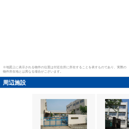
※地図上に表示される物件の位置は付近住所に所在することを表すものであり、実際の
物件所在地とは異なる場合がございます。
周辺施設