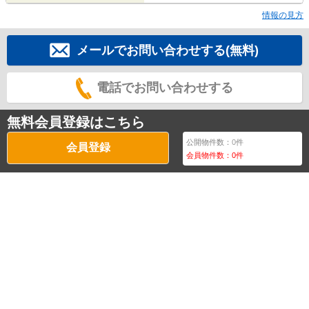
情報の見方
メールでお問い合わせする(無料)
電話でお問い合わせする
無料会員登録はこちら
公開物件数：
0
件
会員登録
会員物件数：
0
件