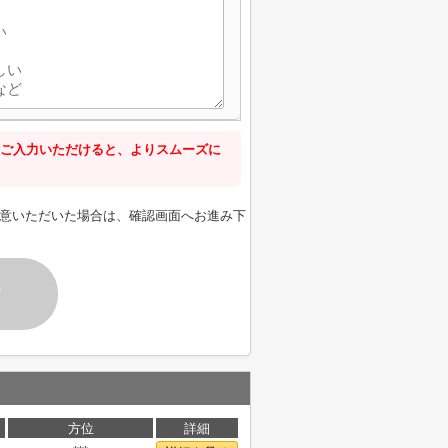
ご入力いただけると、よりスムーズに
意いただいた場合は、確認画面へお進み下
す
方位
詳細