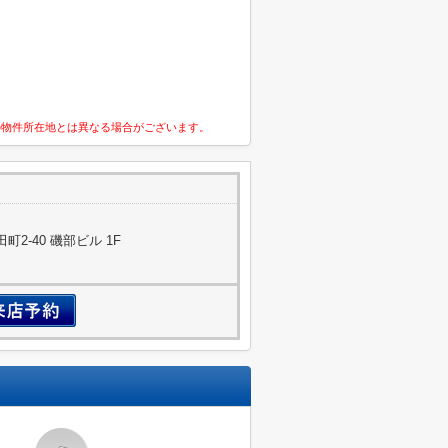
の物件所在地とは異なる場合がございます。
2-40 磯部ビル 1F