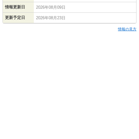
情報更新日
2026年08月09日
更新予定日
2026年08月23日
情報の見方