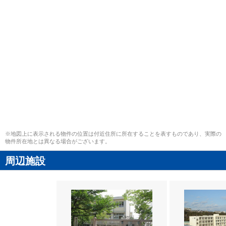
※地図上に表示される物件の位置は付近住所に所在することを表すものであり、実際の
物件所在地とは異なる場合がございます。
周辺施設