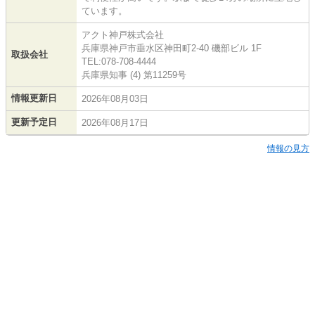
ています。
アクト神戸株式会社
兵庫県神戸市垂水区神田町2-40 磯部ビル 1F
取扱会社
TEL:078-708-4444
兵庫県知事 (4) 第11259号
情報更新日
2026年08月03日
更新予定日
2026年08月17日
情報の見方