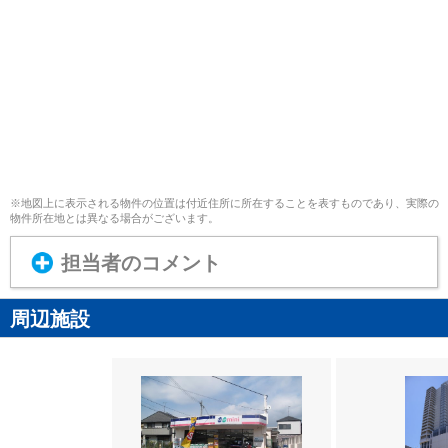
※地図上に表示される物件の位置は付近住所に所在することを表すものであり、実際の
物件所在地とは異なる場合がございます。
担当者のコメント
周辺施設