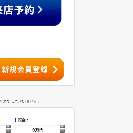
ものではございません。
頭金：