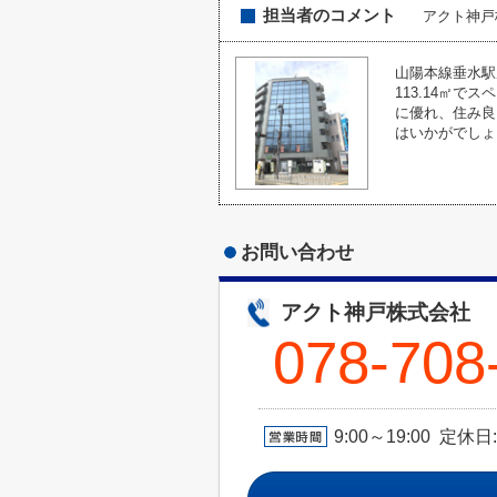
担当者のコメント
アクト神
山陽本線垂水駅
113.14㎡
に優れ、住み良
はいかがでしょ
お問い合わせ
アクト神戸株式会社
078-708
9:00～19:00 