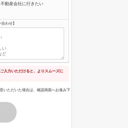
不動産会社に行きたい
い合わせ】
ご入力いただけると、よりスムーズに
意いただいた場合は、確認画面へお進み下
す