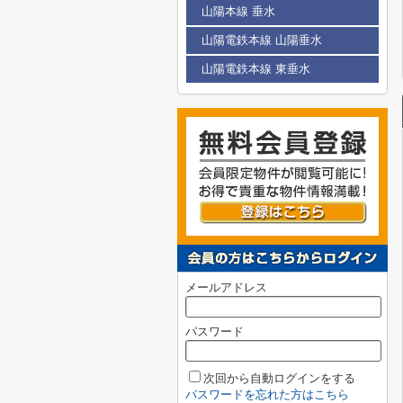
山陽本線 垂水
山陽電鉄本線 山陽垂水
山陽電鉄本線 東垂水
メールアドレス
パスワード
次回から自動ログインをする
パスワードを忘れた方はこちら