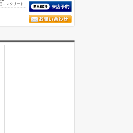
筋コンクリート